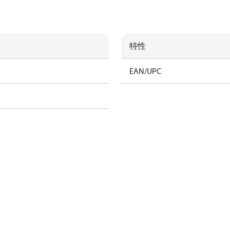
特性
EAN/UPC