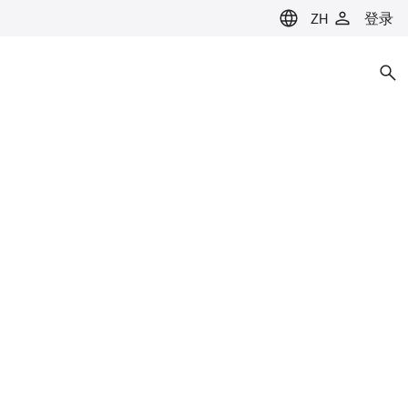
ZH
登录