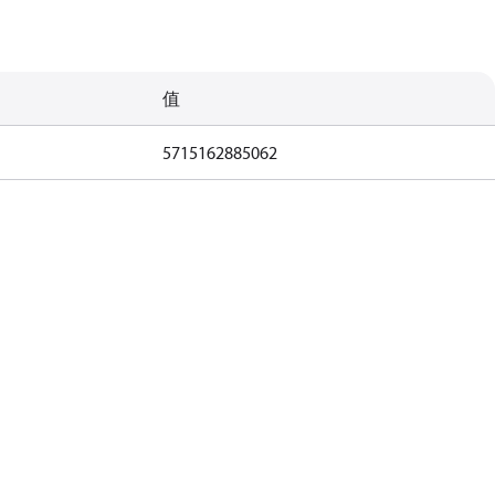
值
5715162885062