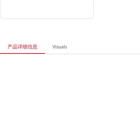
产品详细信息
Visuals