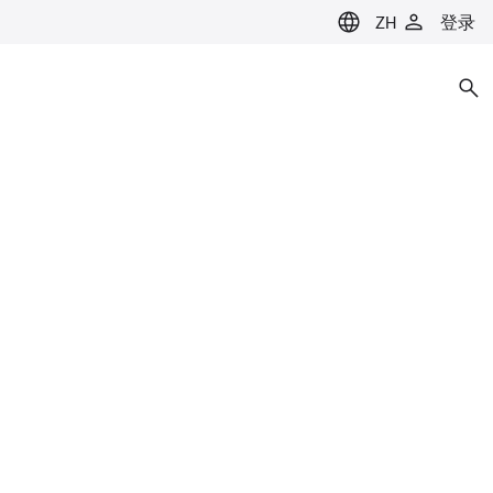
ZH
登录