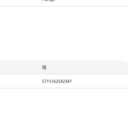
值
5715162542347