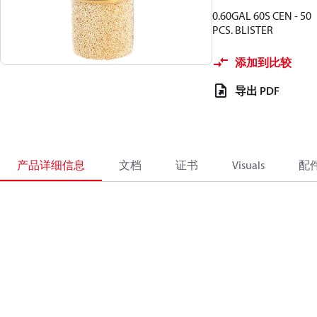
0.60GAL 60S CEN - 50
PCS. BLISTER
添加到比较
导出 PDF
产品详细信息
文档
证书
Visuals
配