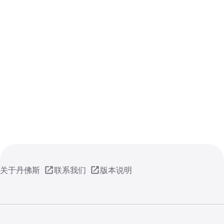
关于丹佛斯
联系我们
版本说明