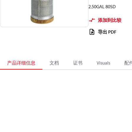
2.50GAL 80SD
添加到比较
导出 PDF
产品详细信息
文档
证书
Visuals
配