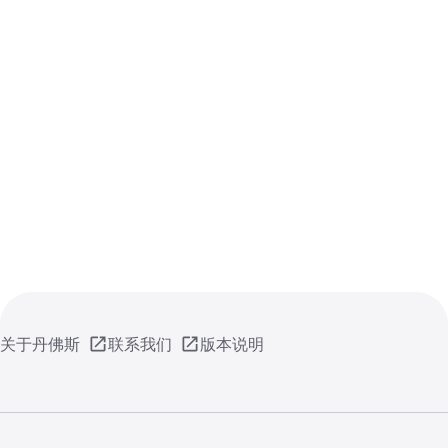
关于丹佛斯
联系我们
版本说明