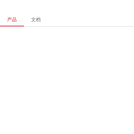
产品
文档