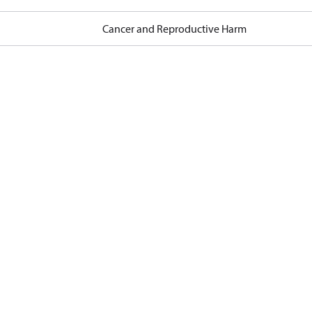
Cancer and Reproductive Harm