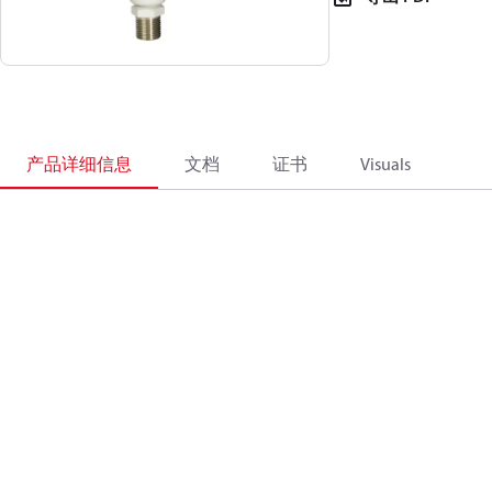
产品详细信息
文档
证书
Visuals