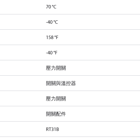
70 °C
-40 °C
158 °F
-40 °F
壓力開關
開關與溫控器
壓力開關
開關配件
RT31B