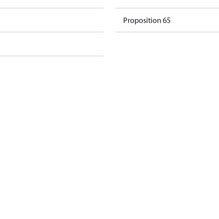
Proposition 65