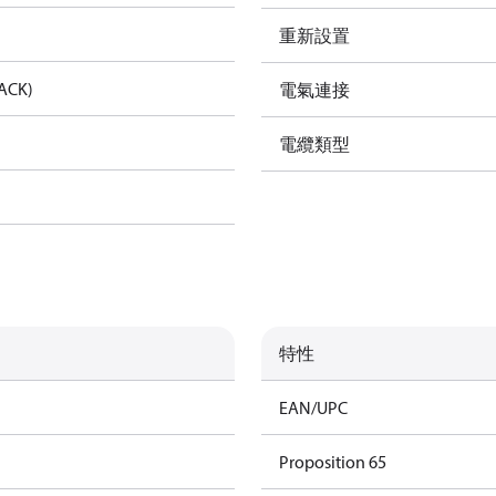
重新設置
ACK)
電氣連接
電纜類型
特性
EAN/UPC
Proposition 65