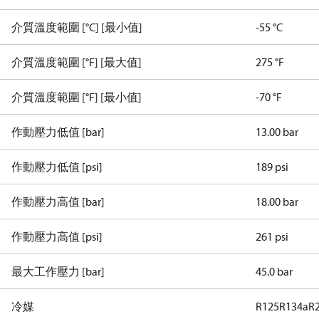
介質溫度範圍 [°C] [最小值]
-55 °C
介質溫度範圍 [°F] [最大值]
275 °F
介質溫度範圍 [°F] [最小值]
-70 °F
作動壓力低值 [bar]
13.00 bar
作動壓力低值 [psi]
189 psi
作動壓力高值 [bar]
18.00 bar
作動壓力高值 [psi]
261 psi
最大工作壓力 [bar]
45.0 bar
冷媒
R125
R134a
R