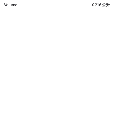
Volume
0.216 公升