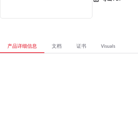
产品详细信息
文档
证书
Visuals