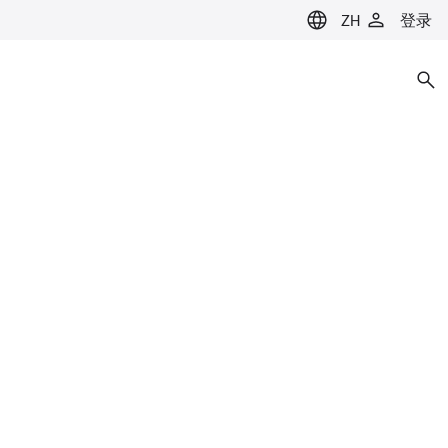
ZH
登录