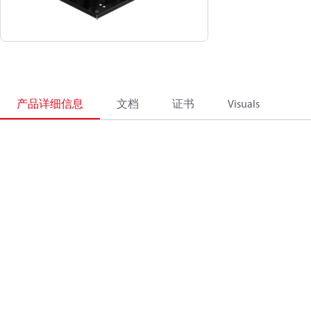
产品详细信息
文档
证书
Visuals