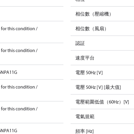
相位數（壓縮機）
for this condition /
相位數（風扇）
認証
for this condition /
速度平台
6NPA11G
電壓 50Hz [V]
for this condition /
電壓 50Hz [V] [最大值]
電壓範圍低值（60Hz）[V]
for this condition /
電氣規範
6NPA11G
頻率 [Hz]