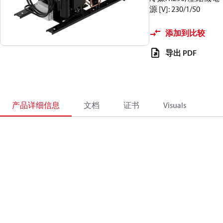
源 [V]: 230/1/50
添加到比较
导出 PDF
产品详细信息
文档
证书
Visuals