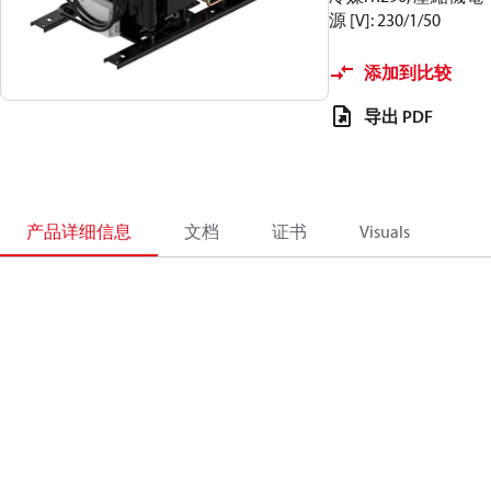
源 [V]: 230/1/50
添加到比较
导出 PDF
产品详细信息
文档
证书
Visuals