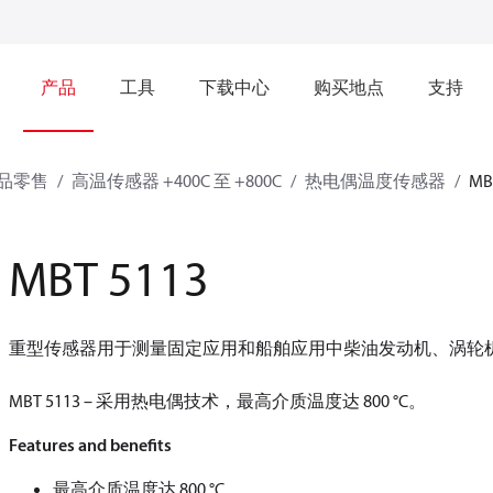
产品
工具
下载中心
购买地点
支持
品零售
高温传感器 +400C 至 +800C
热电偶温度传感器
MB
MBT 5113
重型传感器用于测量固定应用和船舶应用中柴油发动机、涡轮
MBT 5113 – 采用热电偶技术，最高介质温度达 800 °C。
Features and benefits
最高介质温度达 800 °C