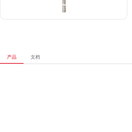
产品
文档