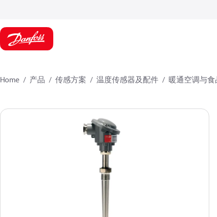
Home
产品
传感方案
温度传感器及配件
暖通空调与食