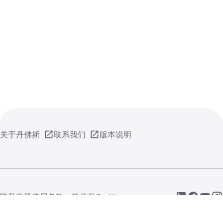
关于丹佛斯
联系我们
版本说明
隐私政策
使用条款
一般信息
Cookie