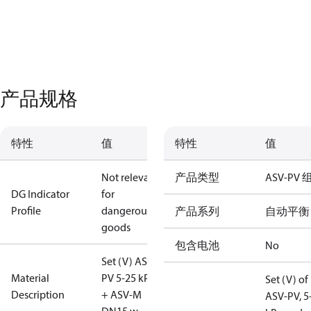
产品规格
特性
值
特性
值
Not relevant
产品类型
ASV-PV
DG Indicator
for
Profile
dangerous
产品系列
自动平衡
goods
包含电池
No
Set (V) ASV-
Material
PV 5-25 kPa
Set (V) of
Description
+ ASV-M
ASV-PV, 5