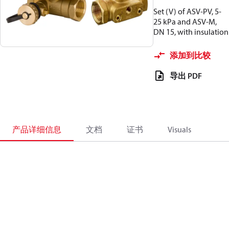
Set (V) of ASV-PV, 5-
25 kPa and ASV-M,
DN 15, with insulation
添加到比较
导出 PDF
产品详细信息
文档
证书
Visuals