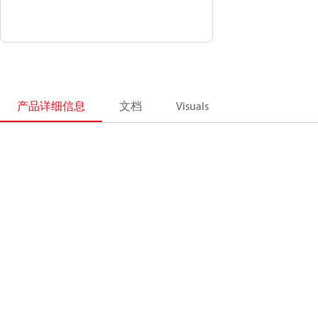
产品详细信息
文档
Visuals