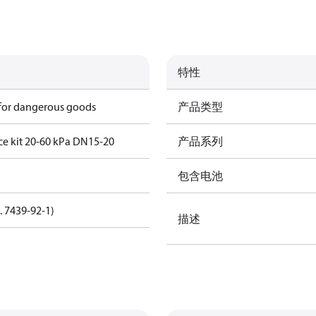
特性
 for dangerous goods
产品类型
ce kit 20-60 kPa DN15-20
产品系列
包含电池
. 7439-92-1)
描述