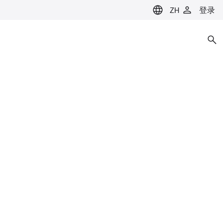
ZH
登录