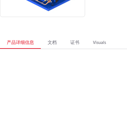
产品详细信息
文档
证书
Visuals