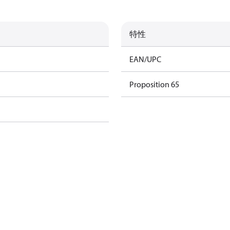
特性
EAN/UPC
Proposition 65