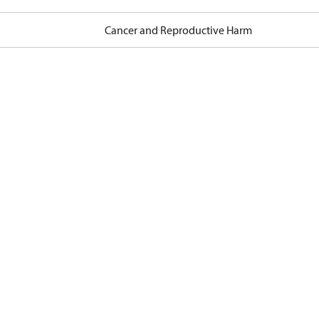
Cancer and Reproductive Harm