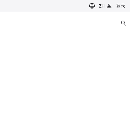
ZH
登录