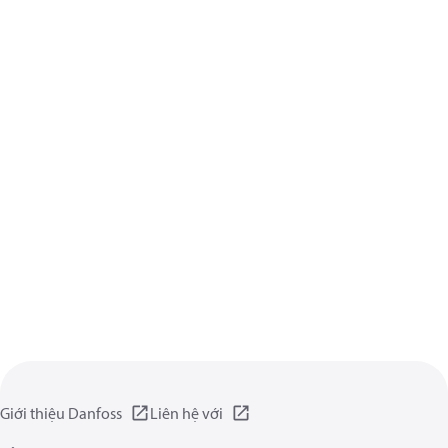
Giới thiệu Danfoss
Liên hệ với