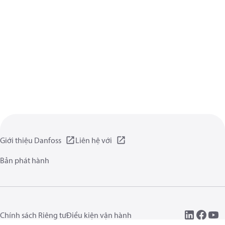
Giới thiệu Danfoss
Liên hệ với
Bản phát hành
Chính sách Riêng tư
Điều kiện vận hành