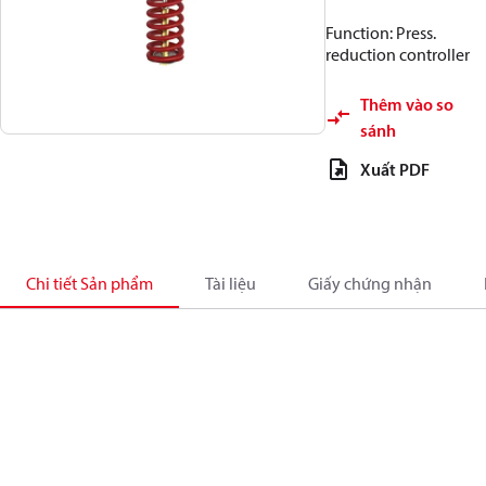
Function: Press.
reduction controller
Thêm vào so
sánh
Xuất PDF
Chi tiết Sản phẩm
Tài liệu
Giấy chứng nhận