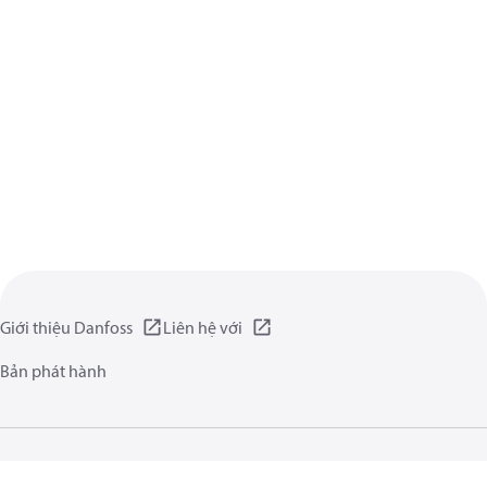
Giới thiệu Danfoss
Liên hệ với
Bản phát hành