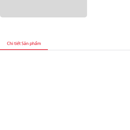
Chi tiết Sản phẩm