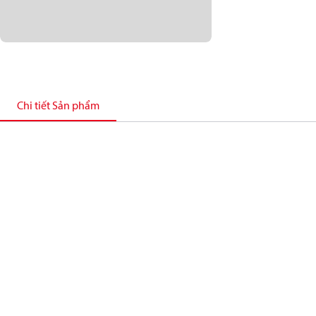
Chi tiết Sản phẩm