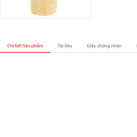
Chi tiết Sản phẩm
Tài liệu
Giấy chứng nhận