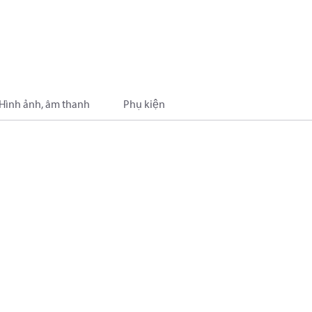
Hình ảnh, âm thanh
Phụ kiện