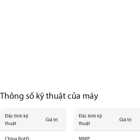
Thông số kỹ thuật của máy
Đặc tính kỹ
Đặc tính kỹ
Giá trị
Giá trị
thuật
thuật
China RoHS
MWP