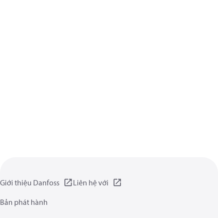
Giới thiệu Danfoss
Liên hệ với
Bản phát hành