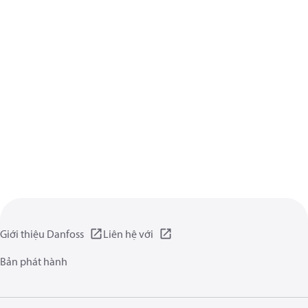
Giới thiệu Danfoss
Liên hệ với
Bản phát hành