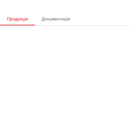
Продукція
Документація