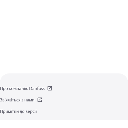
Про компанію Danfoss
Зв’яжіться з нами
Примітки до версії