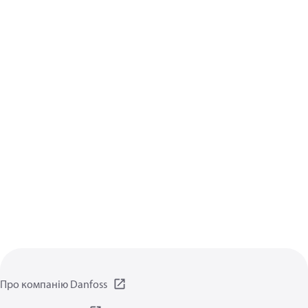
Про компанію Danfoss