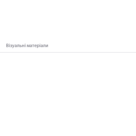
Візуальні матеріали