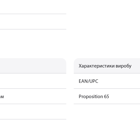
Характеристики виробу
EAN/UPC
ам
Proposition 65