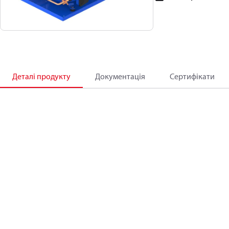
Деталі продукту
Документація
Сертифікати