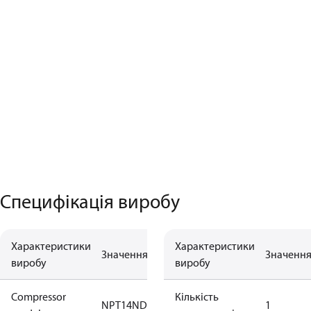
Специфікація виробу
Характеристики
Характеристики
Значення
Значенн
виробу
виробу
Compressor
Кількість
NPT14ND
1