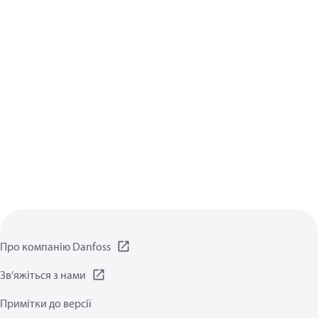
Про компанію Danfoss
Зв’яжіться з нами
Примітки до версії