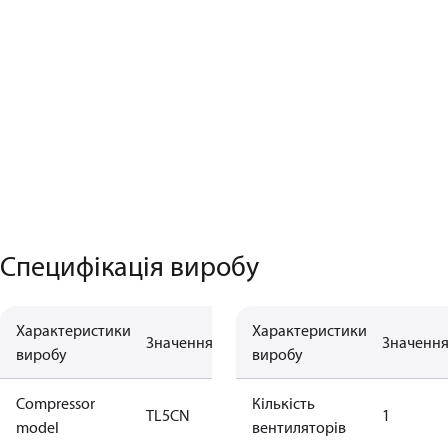
Специфікація виробу
Характеристики
Характеристики
Значення
Значенн
виробу
виробу
Compressor
Кількість
TL5CN
1
model
вентиляторів