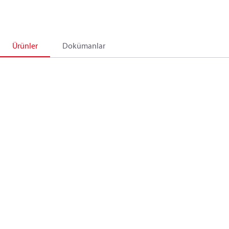
Ürünler
Dokümanlar