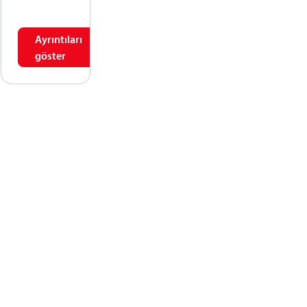
Ayrıntıları
göster