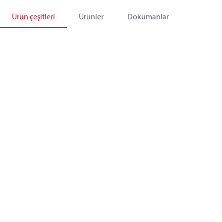
Ürün çeşitleri
Ürünler
Dokümanlar