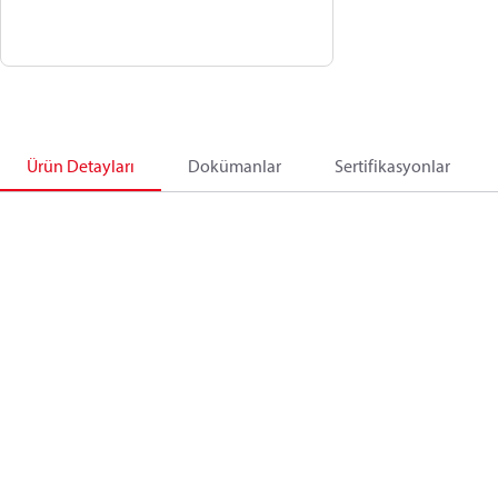
Ürün Detayları
Dokümanlar
Sertifikasyonlar