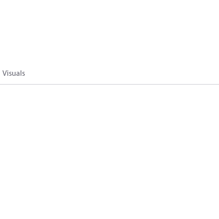
Visuals