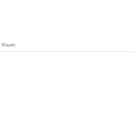
Visuals