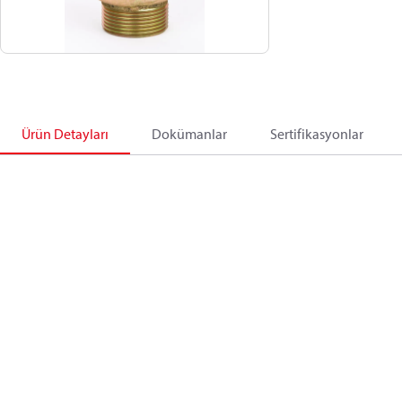
Ürün Detayları
Dokümanlar
Sertifikasyonlar