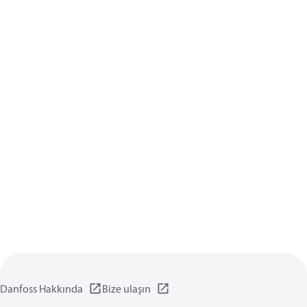
Danfoss Hakkında
Bize ulaşın