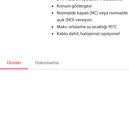
Konum göstergesi
Normalde kapalı (NC) veya normalde
açık (NO) versiyon
Maks. ortalama su sıcaklığı 95°C
Kablo dahil, halojensiz opsiyonel
Ürünler
Dokümanlar