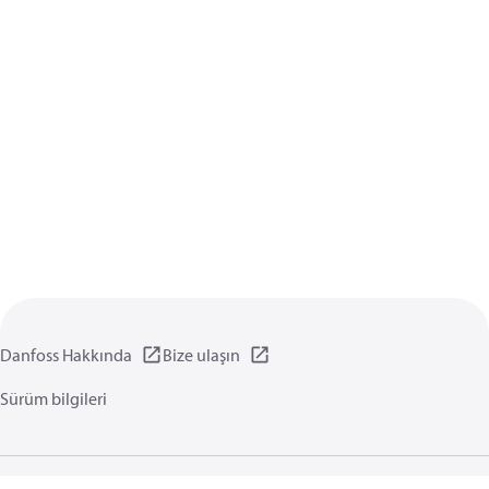
Danfoss Hakkında
Bize ulaşın
Sürüm bilgileri