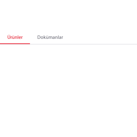
Ürünler
Dokümanlar