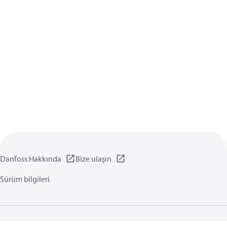
Danfoss Hakkında
Bize ulaşın
Sürüm bilgileri