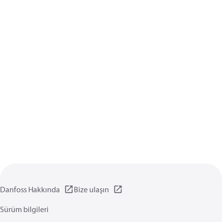
Danfoss Hakkında
Bize ulaşın
Sürüm bilgileri