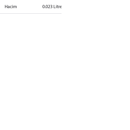
Hacim
0.023 Litre