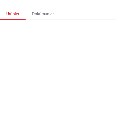
Ürünler
Dokümanlar