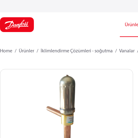
Ürünle
Home
Ürünler
İklimlendirme Çözümleri - soğutma
Vanalar