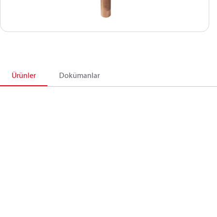
Ürünler
Dokümanlar