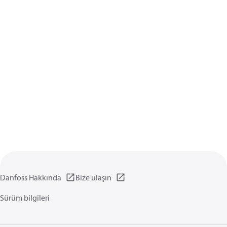
Danfoss Hakkında
Bize ulaşın
Sürüm bilgileri