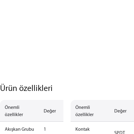
Ürün özellikleri
Önemli
Önemli
Değer
Değer
özellikler
özellikler
Akışkan Grubu
1
Kontak
SPDT