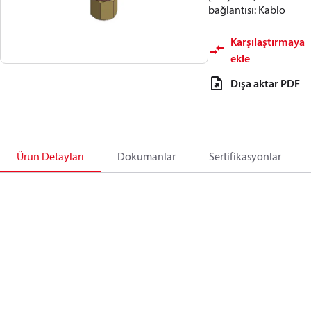
bağlantısı: Kablo
Karşılaştırmaya
ekle
Dışa aktar PDF
Ürün Detayları
Dokümanlar
Sertifikasyonlar