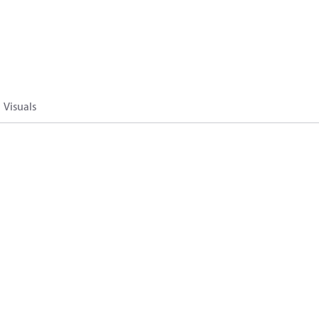
Visuals