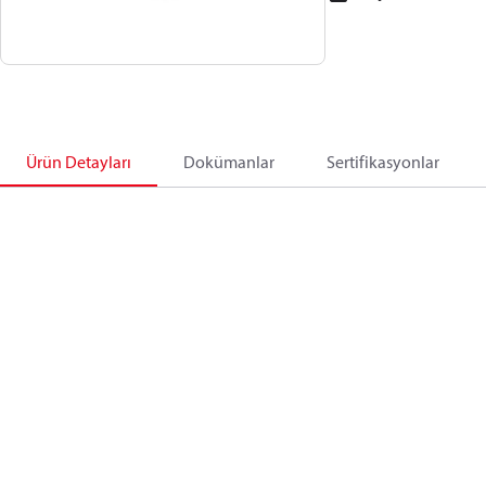
Ürün Detayları
Dokümanlar
Sertifikasyonlar