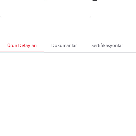
Ürün Detayları
Dokümanlar
Sertifikasyonlar