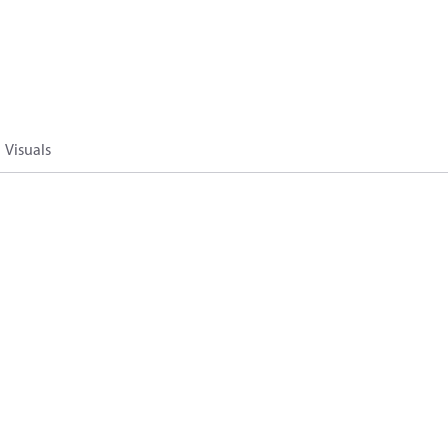
Visuals