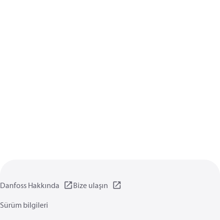
Danfoss Hakkında
Bize ulaşın
Sürüm bilgileri