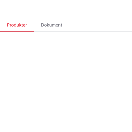
Produkter
Dokument